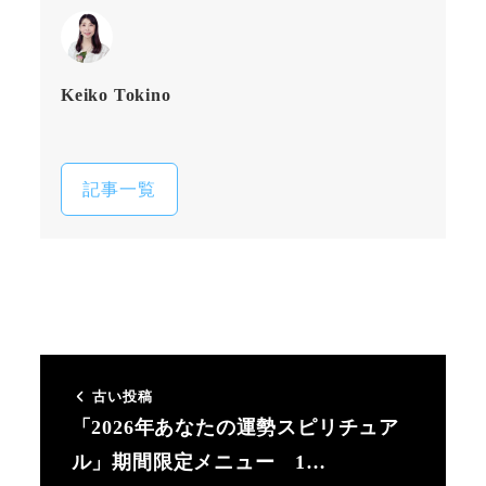
Keiko Tokino
記事一覧
古い投稿
「2026年あなたの運勢スピリチュア
ル」期間限定メニュー 1…