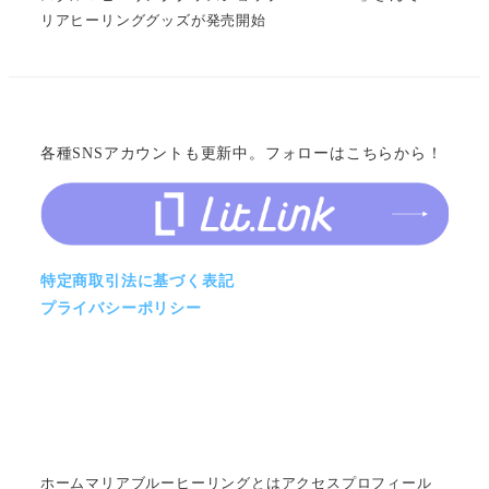
リアヒーリンググッズが発売開始
各種SNSアカウントも更新中。フォローはこちらから！
特定商取引法に基づく表記
プライバシーポリシー
ホーム
マリアブルーヒーリングとは
アクセス
プロフィール