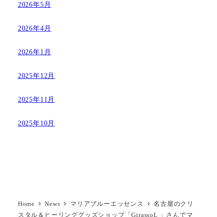
2026年5月
2026年4月
2026年1月
2025年12月
2025年11月
2025年10月
Home
News
マリアブルーエッセンス
名古屋のクリ
スタル＆ヒーリンググッズショップ「GirassoL 」さんでマ