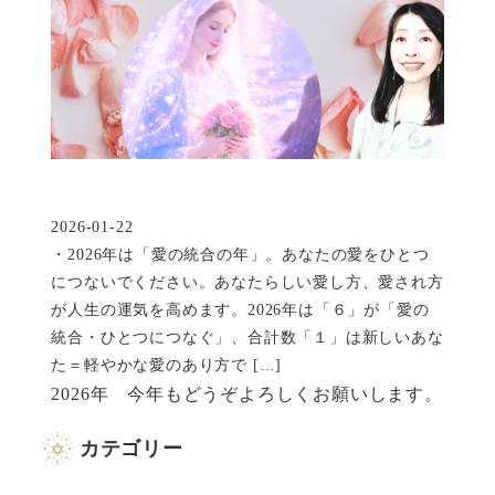
2026-01-22
投稿日
・2026年は「愛の統合の年」。あなたの愛をひとつ
につないでください。あなたらしい愛し方、愛され方
が人生の運気を高めます。2026年は「６」が「愛の
統合・ひとつにつなぐ」、合計数「１」は新しいあな
た＝軽やかな愛のあり方で […]
2026年 今年もどうぞよろしくお願いします。
カテゴリー