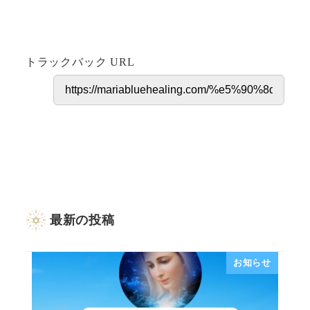
トラックバック URL
最新の投稿
お知らせ