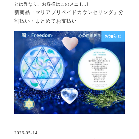
とは異なり、お客様はこのメニ […]
新商品「マリアプリペイドカウンセリング」分
割払い・まとめてお支払い
お知らせ
2026-05-14
投稿日