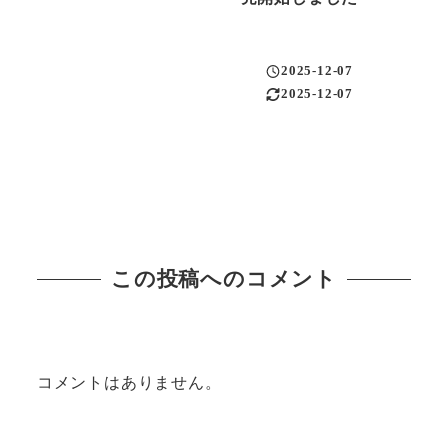
2025-12-07
投稿日
2025-12-07
更新日
この投稿へのコメント
コメントはありません。