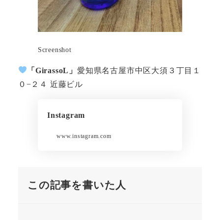
Screenshot
「GirassoL」
愛知県名古屋市中区大須３丁目１
０−２４ 近藤ビル
Instagram
www.instagram.com
この記事を書いた人