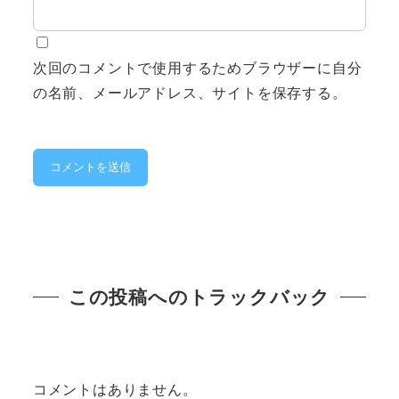
次回のコメントで使用するためブラウザーに自分
の名前、メールアドレス、サイトを保存する。
この投稿へのトラックバック
コメントはありません。