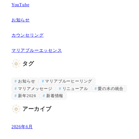
YouTube
お知らせ
カウンセリング
マリアブルーエッセンス
タグ
お知らせ
マリアブルーヒーリング
マリアメッセージ
リニューアル
愛の水の統合
新年2026
新着情報
アーカイブ
2026年6月