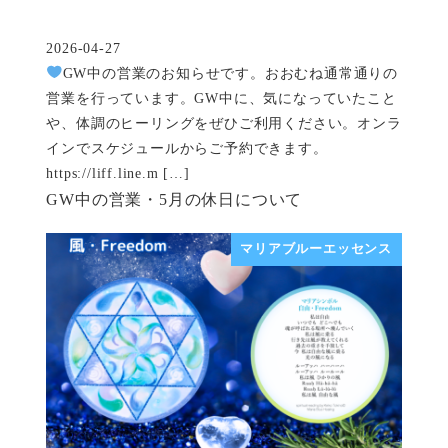
2026-04-27
投稿日
GW中の営業のお知らせです。おおむね通常通りの
営業を行っています。GW中に、気になっていたこと
や、体調のヒーリングをぜひご利用ください。オンラ
インでスケジュールからご予約できます。
https://liff.line.m […]
GW中の営業・5月の休日について
マリアブルーエッセンス