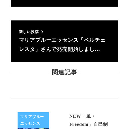
新しい投稿
マリアブルーエッセンス「ベルチェ
レスタ」さんで発売開始しまし…
関連記事
NEW「風・
マリアブルー
エッセンス
Freedom」自己制