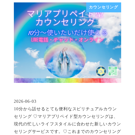
カウンセリング
2026-06-03
投稿日
10分から話せるとても便利なスピリチュアルカウン
セリング ♡マリアプリペイド型カウンセリングは、
現代の忙しいライフスタイルに合わせた新しいカウン
セリングサービスです。♡これまでのカウンセリング