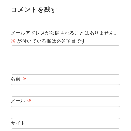
コメントを残す
メールアドレスが公開されることはありません。
※
が付いている欄は必須項目です
名前
※
メール
※
サイト