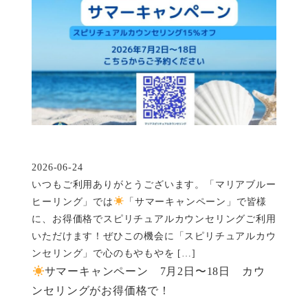
2026-06-24
投稿日
いつもご利用ありがとうございます。「マリアブルー
ヒーリング」では
「サマーキャンペーン」で皆様
に、お得価格でスピリチュアルカウンセリングご利用
いただけます！ぜひこの機会に「スピリチュアルカウ
ンセリング」で心のもやもやを […]
サマーキャンペーン 7月2日〜18日 カウ
ンセリングがお得価格で！