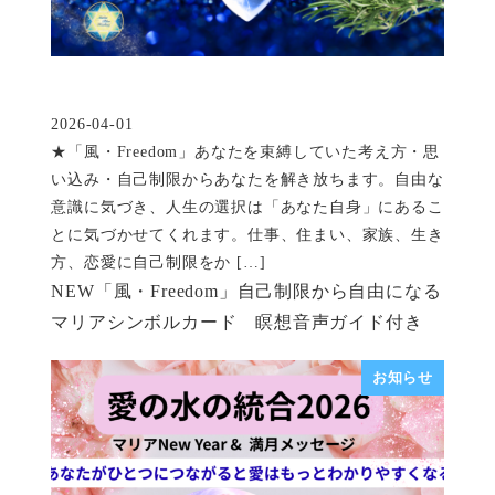
2026-04-01
投稿日
★「風・Freedom」あなたを束縛していた考え方・思
い込み・自己制限からあなたを解き放ちます。自由な
意識に気づき、人生の選択は「あなた自身」にあるこ
とに気づかせてくれます。仕事、住まい、家族、生き
方、恋愛に自己制限をか […]
NEW「風・Freedom」自己制限から自由になる
マリアシンボルカード 瞑想音声ガイド付き
お知らせ