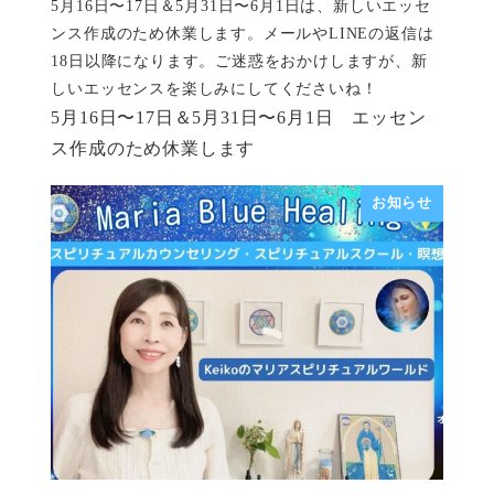
5月16日〜17日＆5月31日〜6月1日は、新しいエッセ
ンス作成のため休業します。メールやLINEの返信は
18日以降になります。ご迷惑をおかけしますが、新
しいエッセンスを楽しみにしてくださいね！
5月16日〜17日＆5月31日〜6月1日 エッセン
ス作成のため休業します
お知らせ