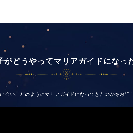
子がどうやってマリアガイドになっ
て出会い、どのようにマリアガイドになってきたのかをお話