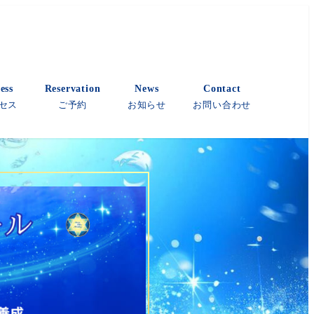
ess
Reservation
News
Contact
セス
ご予約
お知らせ
お問い合わせ