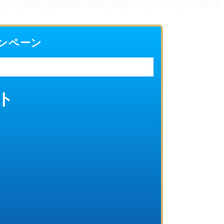
ャンペーン
ト