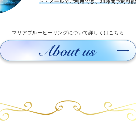
ト・メールでご利用でき、24時間予約可
マリアブルーヒーリングについて詳しくはこちら