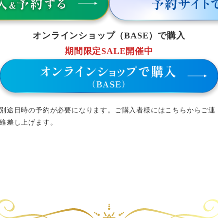
オンラインショップ（BASE）で購入
期間限定SALE開催中
別途日時の予約が必要になります。ご購入者様にはこちらからご連
絡差し上げます。