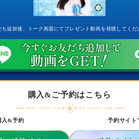
だち追加後、トーク画面にてプレゼント動画を視聴してくだ
購入&ご予約はこちら
購入&予約
予約サイト