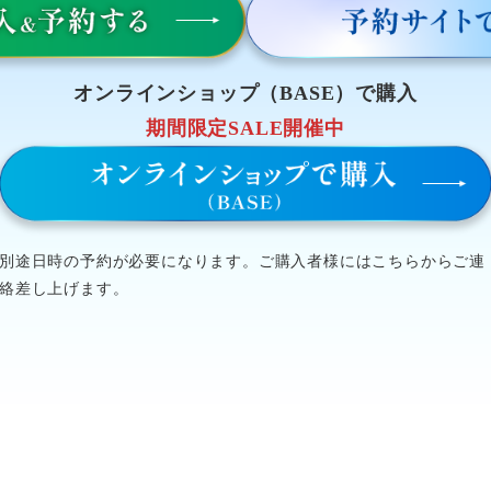
オンラインショップ（BASE）で購入
期間限定SALE開催中
別途日時の予約が必要になります。ご購入者様にはこちらからご連
絡差し上げます。