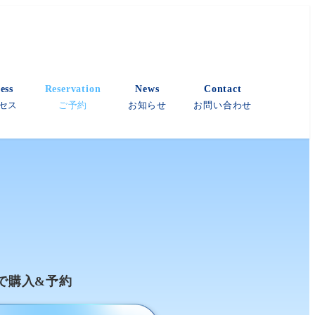
ess
Reservation
News
Contact
セス
ご予約
お知らせ
お問い合わせ
で購入&予約