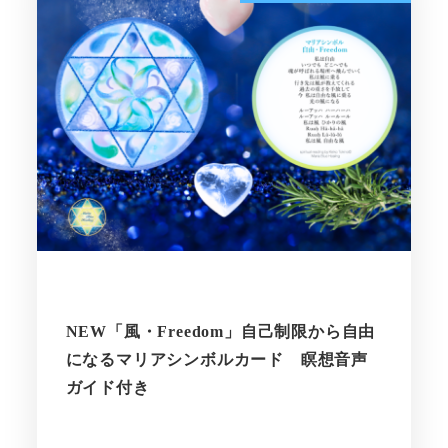
NEW「風・Freedom」自己制限から自由
になるマリアシンボルカード 瞑想音声
ガイド付き