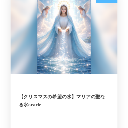
【クリスマスの希望の水】マリアの聖な
る水oracle