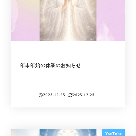
年末年始の休業のお知らせ
2025-12-25
2025-12-25
投稿日
更新日
YouTube