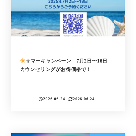
サマーキャンペーン 7月2日〜18日
カウンセリングがお得価格で！
2026-06-24
2026-06-24
投稿日
更新日