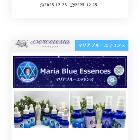
2025-12-25
2025-12-25
投稿日
更新日
マリアブルーエッセンス