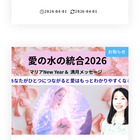
2026-04-01
2026-04-01
投稿日
更新日
お知らせ