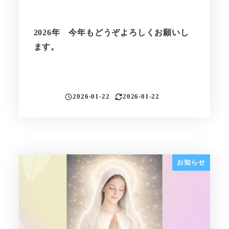
2026年 今年もどうぞよろしくお願いし
ます。
2026-01-22
2026-01-22
投稿日
更新日
お知らせ