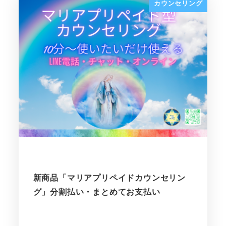
カウンセリング
新商品「マリアプリペイドカウンセリン
グ」分割払い・まとめてお支払い