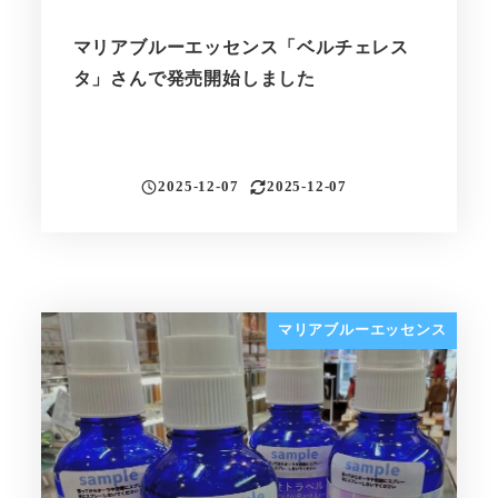
マリアブルーエッセンス「ベルチェレス
タ」さんで発売開始しました
2025-12-07
2025-12-07
投稿日
更新日
マリアブルーエッセンス