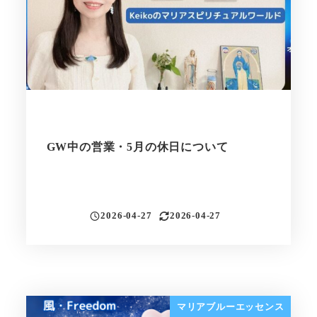
GW中の営業・5月の休日について
2026-04-27
2026-04-27
投稿日
更新日
マリアブルーエッセンス