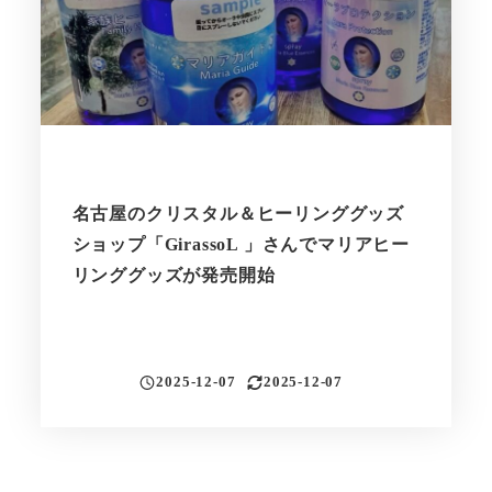
名古屋のクリスタル＆ヒーリンググッズ
ショップ「GirassoL 」さんでマリアヒー
リンググッズが発売開始
2025-12-07
2025-12-07
投稿日
更新日