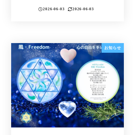
2026-06-03
2026-06-03
投稿日
更新日
お知らせ