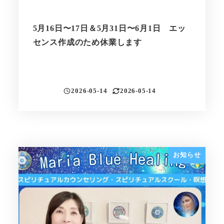
5月16日〜17日＆5月31日〜6月1日 エッ
センス作成のため休業します
2026-05-14
2026-05-14
投稿日
更新日
お知らせ