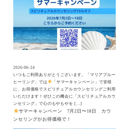
2026-06-24
投稿日
いつもご利用ありがとうございます。「マリアブルー
ヒーリング」では
「サマーキャンペーン」で皆様
に、お得価格でスピリチュアルカウンセリングご利用
いただけます！ぜひこの機会に「スピリチュアルカウ
ンセリング」で心のもやもやを […]
サマーキャンペーン 7月2日〜18日 カウ
ンセリングがお得価格で！