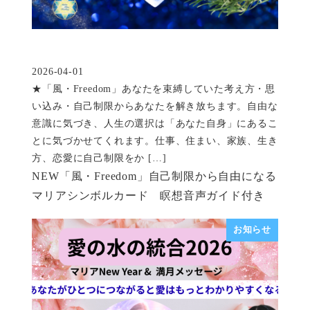
2026-04-01
投稿日
★「風・Freedom」あなたを束縛していた考え方・思
い込み・自己制限からあなたを解き放ちます。自由な
意識に気づき、人生の選択は「あなた自身」にあるこ
とに気づかせてくれます。仕事、住まい、家族、生き
方、恋愛に自己制限をか […]
NEW「風・Freedom」自己制限から自由になる
マリアシンボルカード 瞑想音声ガイド付き
お知らせ