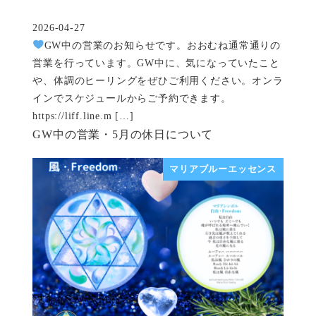
2026-04-27
投稿日
GW中の営業のお知らせです。おおむね通常通りの
営業を行っています。GW中に、気になっていたこと
や、体調のヒーリングをぜひご利用ください。オンラ
インでスケジュールからご予約できます。
https://liff.line.m […]
GW中の営業・5月の休日について
マリアブルーエッセンス