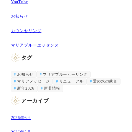
YouTube
お知らせ
カウンセリング
マリアブルーエッセンス
タグ
お知らせ
マリアブルーヒーリング
マリアメッセージ
リニューアル
愛の水の統合
新年2026
新着情報
アーカイブ
2026年6月
2026年5月