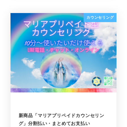
カウンセリング
新商品「マリアプリペイドカウンセリン
グ」分割払い・まとめてお支払い