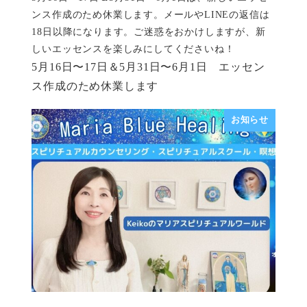
ンス作成のため休業します。メールやLINEの返信は
18日以降になります。ご迷惑をおかけしますが、新
しいエッセンスを楽しみにしてくださいね！
5月16日〜17日＆5月31日〜6月1日 エッセン
ス作成のため休業します
お知らせ