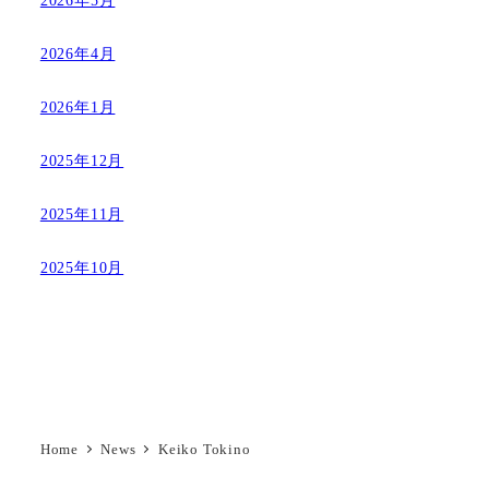
2026年4月
2026年1月
2025年12月
2025年11月
2025年10月
Home
News
Keiko Tokino