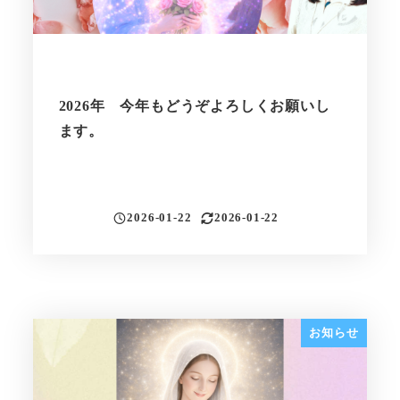
2026年 今年もどうぞよろしくお願いし
ます。
2026-01-22
2026-01-22
投稿日
更新日
お知らせ