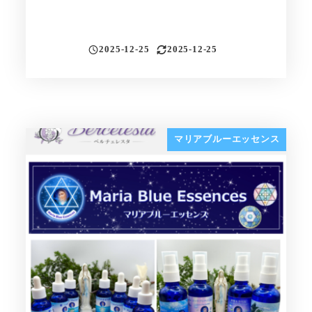
2025-12-25
2025-12-25
投稿日
更新日
マリアブルーエッセンス