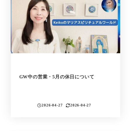
GW中の営業・5月の休日について
2026-04-27
2026-04-27
投稿日
更新日