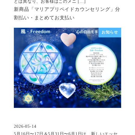
とは異なり、お客様はこのメニ […]
新商品「マリアプリペイドカウンセリング」分
割払い・まとめてお支払い
お知らせ
2026-05-14
投稿日
5月16日〜17日＆5月31日〜6月1日は、新しいエッセ