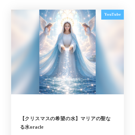
YouTube
【クリスマスの希望の水】マリアの聖な
る水oracle