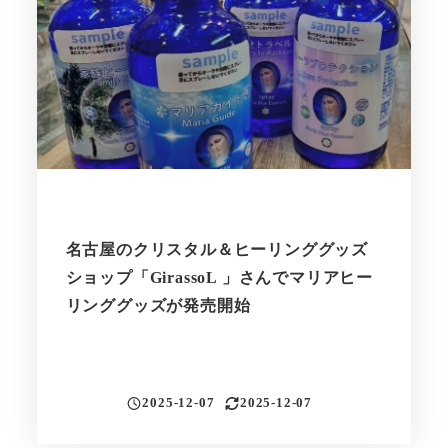
名古屋のクリスタル＆ヒーリンググッズ
ショップ「GirassoL 」さんでマリアヒー
リンググッズが発売開始
2025-12-07
2025-12-07
投稿日
更新日