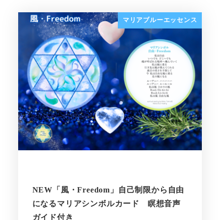
マリアブルーエッセンス
NEW「風・Freedom」自己制限から自由
になるマリアシンボルカード 瞑想音声
ガイド付き