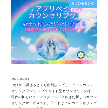
カウンセリング
2026-06-03
投稿日
10分から話せるとても便利なスピリチュアルカウン
セリング ♡マリアプリペイド型カウンセリングは、
現代の忙しいライフスタイルに合わせた新しいカウン
セリングサービスです。♡これまでのカウンセリング