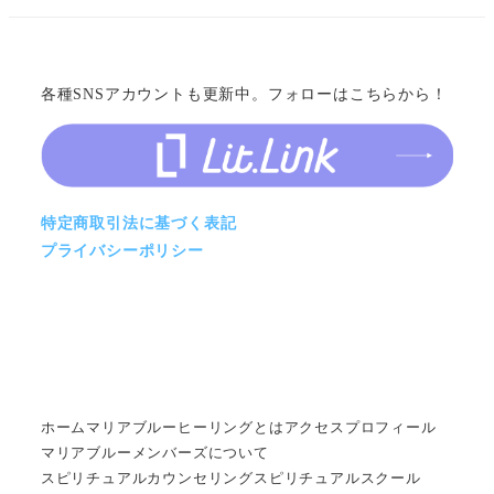
各種SNSアカウントも更新中。フォローはこちらから！
特定商取引法に基づく表記
プライバシーポリシー
ホーム
マリアブルーヒーリングとは
アクセス
プロフィール
マリアブルーメンバーズについて
スピリチュアルカウンセリング
スピリチュアルスクール