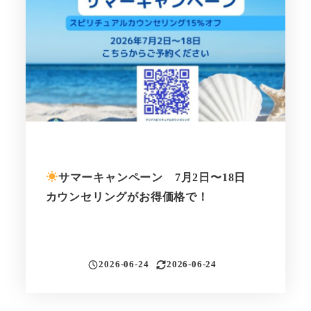
サマーキャンペーン 7月2日〜18日
カウンセリングがお得価格で！
2026-06-24
2026-06-24
投稿日
更新日