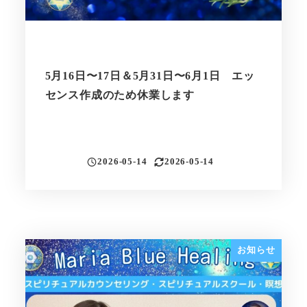
5月16日〜17日＆5月31日〜6月1日 エッ
センス作成のため休業します
2026-05-14
2026-05-14
投稿日
更新日
お知らせ