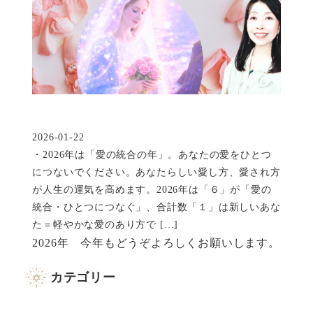
2026-01-22
投稿日
・2026年は「愛の統合の年」。あなたの愛をひとつ
につないでください。あなたらしい愛し方、愛され方
が人生の運気を高めます。2026年は「６」が「愛の
統合・ひとつにつなぐ」、合計数「１」は新しいあな
た＝軽やかな愛のあり方で […]
2026年 今年もどうぞよろしくお願いします。
カテゴリー