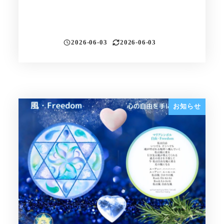
2026-06-03
2026-06-03
投稿日
更新日
お知らせ