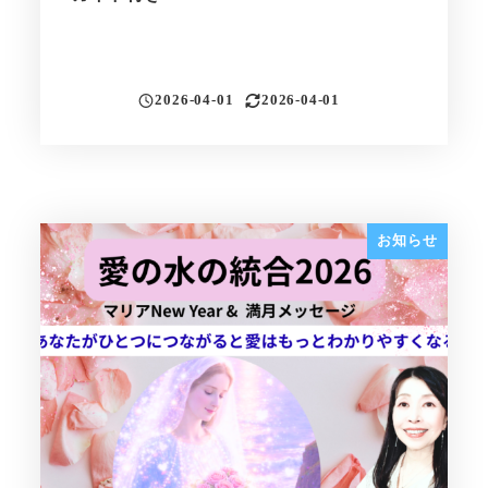
2026-04-01
2026-04-01
投稿日
更新日
お知らせ