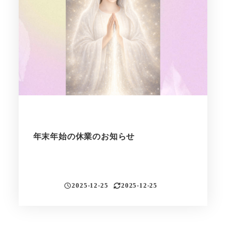
年末年始の休業のお知らせ
2025-12-25
2025-12-25
投稿日
更新日