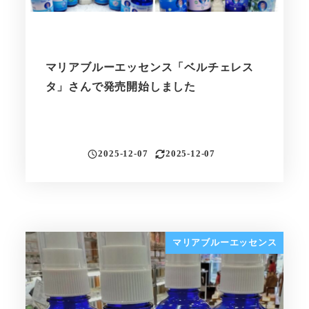
マリアブルーエッセンス「ベルチェレス
タ」さんで発売開始しました
2025-12-07
2025-12-07
投稿日
更新日
マリアブルーエッセンス