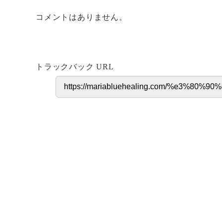
コメントはありません。
トラックバック URL