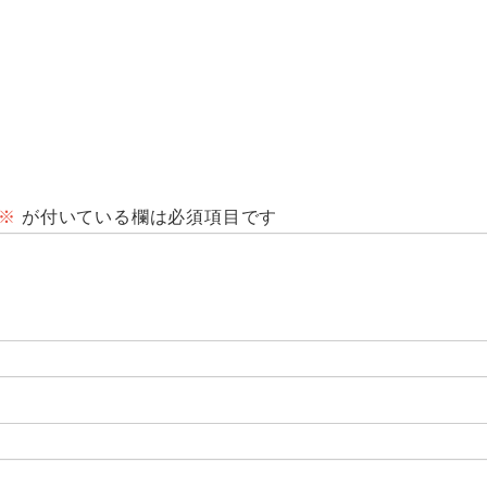
※
が付いている欄は必須項目です