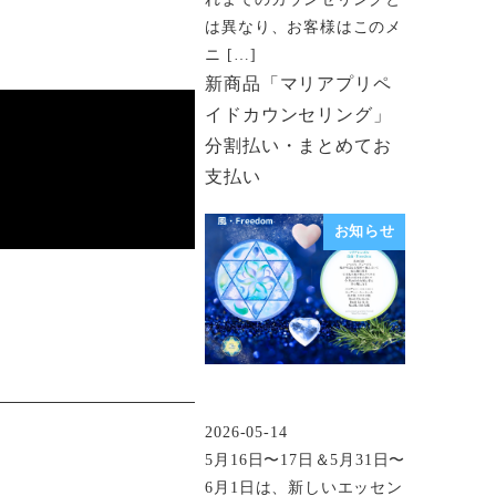
は異なり、お客様はこのメ
ニ […]
新商品「マリアプリペ
イドカウンセリング」
分割払い・まとめてお
支払い
お知らせ
2026-05-14
投稿日
5月16日〜17日＆5月31日〜
6月1日は、新しいエッセン