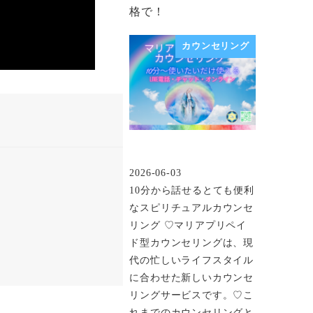
格で！
カウンセリング
2026-06-03
投稿日
10分から話せるとても便利
なスピリチュアルカウンセ
リング ♡マリアプリペイ
ド型カウンセリングは、現
代の忙しいライフスタイル
に合わせた新しいカウンセ
リングサービスです。♡こ
れまでのカウンセリングと