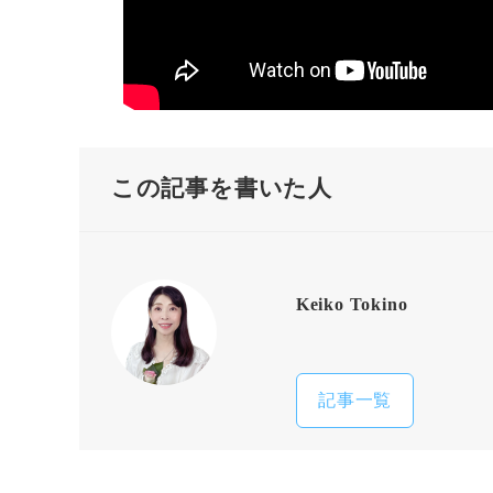
この記事を書いた人
Keiko Tokino
記事一覧