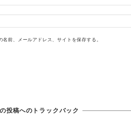
の名前、メールアドレス、サイトを保存する。
の投稿へのトラックバック