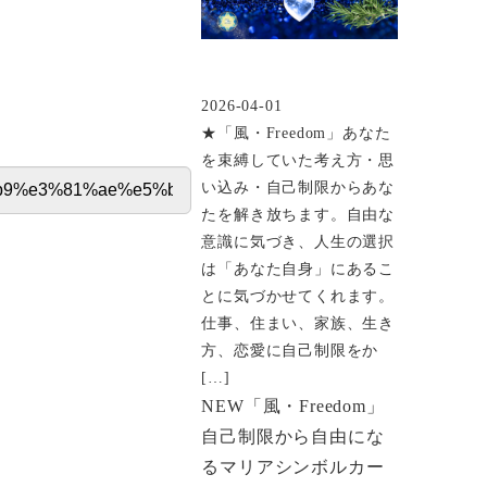
2026-04-01
投稿日
★「風・Freedom」あなた
を束縛していた考え方・思
い込み・自己制限からあな
たを解き放ちます。自由な
意識に気づき、人生の選択
は「あなた自身」にあるこ
とに気づかせてくれます。
仕事、住まい、家族、生き
方、恋愛に自己制限をか
[…]
NEW「風・Freedom」
自己制限から自由にな
るマリアシンボルカー