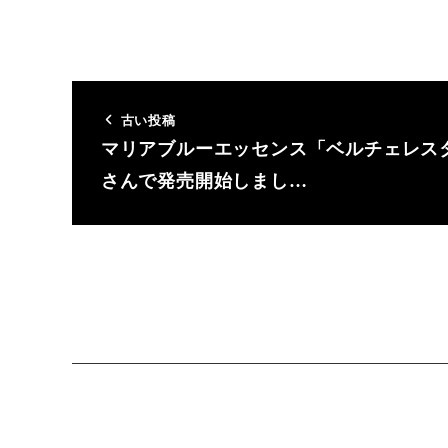
古い投稿
マリアブルーエッセンス「ベルチェレス
さんで発売開始しまし…