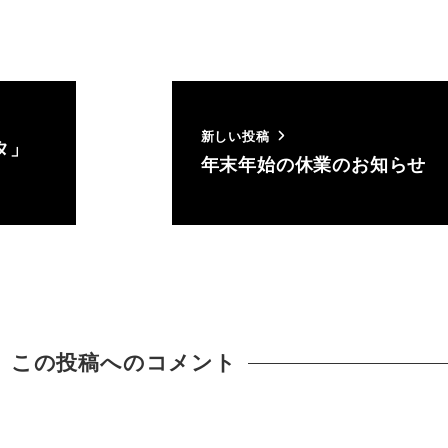
新しい投稿
タ」
年末年始の休業のお知らせ
この投稿へのコメント