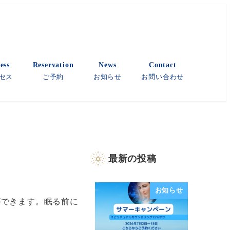
ess
Reservation
News
Contact
セス
ご予約
お知らせ
お問い合わせ
最新の投稿
お知らせ
ができます。眠る前に