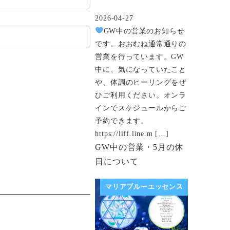
2026-04-27
投稿日
GW中の営業のお知らせ
です。おおむね通常通りの
営業を行っています。GW
中に、気になっていたこと
や、体調のヒーリングをぜ
ひご利用ください。オンラ
インでスケジュールからご
予約できます。
https://liff.line.m […]
GW中の営業・5月の休
日について
マリアブルーエッセンス