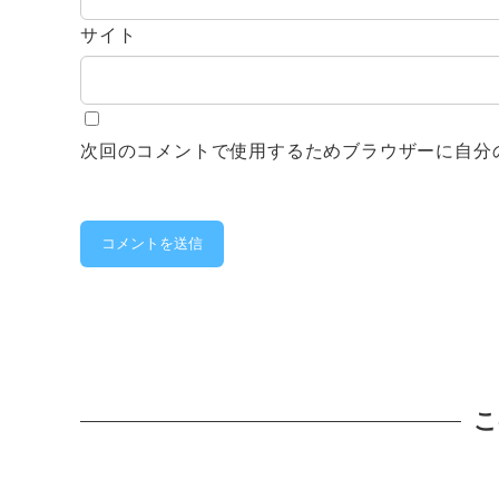
サイト
次回のコメントで使用するためブラウザーに自分
こ