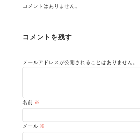
コメントはありません。
コメントを残す
メールアドレスが公開されることはありません。
名前
※
メール
※