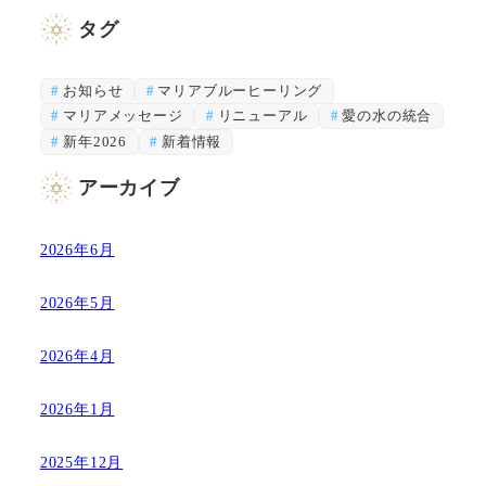
タグ
お知らせ
マリアブルーヒーリング
マリアメッセージ
リニューアル
愛の水の統合
新年2026
新着情報
アーカイブ
2026年6月
2026年5月
2026年4月
2026年1月
2025年12月