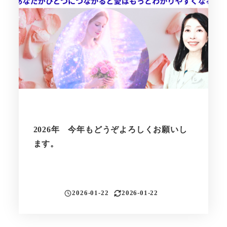
2026年 今年もどうぞよろしくお願いし
ます。
2026-01-22
2026-01-22
投稿日
更新日