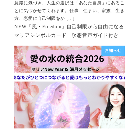
意識に気づき、人生の選択は「あなた自身」にあるこ
とに気づかせてくれます。仕事、住まい、家族、生き
方、恋愛に自己制限をか […]
NEW「風・Freedom」自己制限から自由になる
マリアシンボルカード 瞑想音声ガイド付き
お知らせ