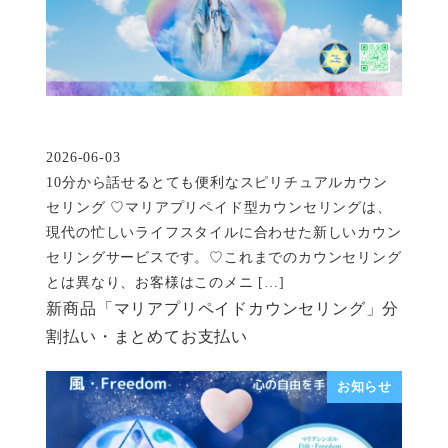
2026-06-03
投稿日
10分から話せるとても便利なスピリチュアルカウン
セリング ♡マリアプリペイド型カウンセリングは、
現代の忙しいライフスタイルに合わせた新しいカウン
セリングサービスです。♡これまでのカウンセリング
とは異なり、お客様はこのメニ […]
新商品「マリアプリペイドカウンセリング」分
割払い・まとめてお支払い
お知らせ