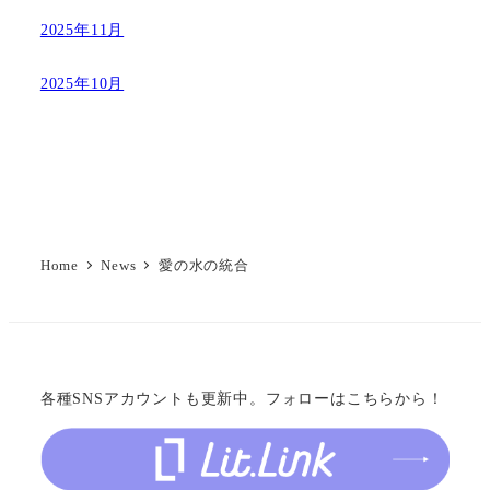
2025年11月
2025年10月
Home
News
愛の水の統合
各種SNSアカウントも更新中。フォローはこちらから！