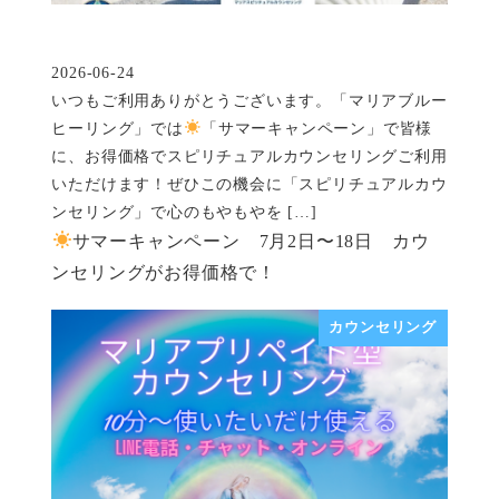
2026-06-24
投稿日
いつもご利用ありがとうございます。「マリアブルー
ヒーリング」では
「サマーキャンペーン」で皆様
に、お得価格でスピリチュアルカウンセリングご利用
いただけます！ぜひこの機会に「スピリチュアルカウ
ンセリング」で心のもやもやを […]
サマーキャンペーン 7月2日〜18日 カウ
ンセリングがお得価格で！
カウンセリング