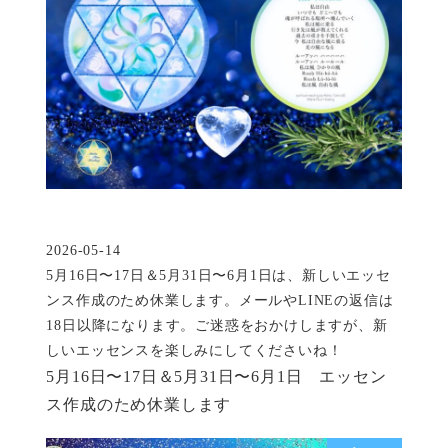
2026-05-14
投稿日
5月16日〜17日＆5月31日〜6月1日は、新しいエッセ
ンス作成のため休業します。メールやLINEの返信は
18日以降になります。ご迷惑をおかけしますが、新
しいエッセンスを楽しみにしてくださいね！
5月16日〜17日＆5月31日〜6月1日 エッセン
ス作成のため休業します