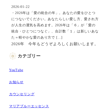
2026-01-22
投稿日
・2026年は「愛の統合の年」。あなたの愛をひとつ
につないでください。あなたらしい愛し方、愛され方
が人生の運気を高めます。2026年は「６」が「愛の
統合・ひとつにつなぐ」、合計数「１」は新しいあな
た＝軽やかな愛のあり方で […]
2026年 今年もどうぞよろしくお願いします。
カテゴリー
YouTube
お知らせ
カウンセリング
マリアブルーエッセンス