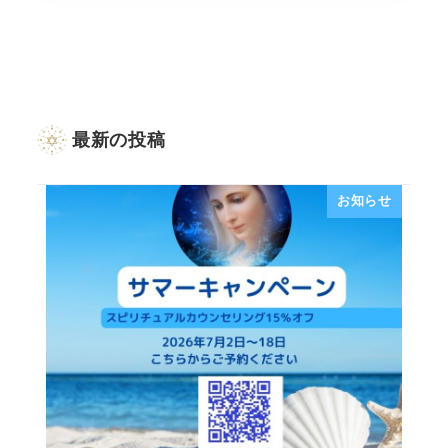
最新の投稿
お知らせ